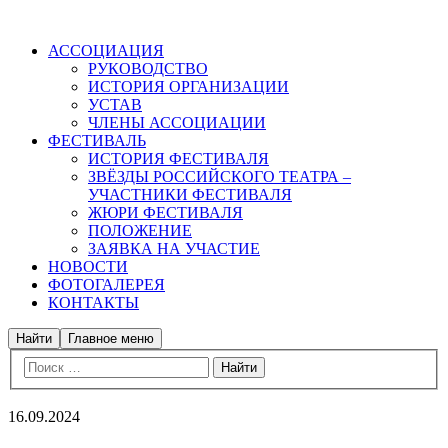
АССОЦИАЦИЯ
РУКОВОДСТВО
ИСТОРИЯ ОРГАНИЗАЦИИ
УСТАВ
ЧЛЕНЫ АССОЦИАЦИИ
ФЕСТИВАЛЬ
ИСТОРИЯ ФЕСТИВАЛЯ
ЗВЁЗДЫ РОССИЙСКОГО ТЕАТРА –
УЧАСТНИКИ ФЕСТИВАЛЯ
ЖЮРИ ФЕСТИВАЛЯ
ПОЛОЖЕНИЕ
ЗАЯВКА НА УЧАСТИЕ
НОВОСТИ
ФОТОГАЛЕРЕЯ
КОНТАКТЫ
Найти
Главное меню
16.09.2024