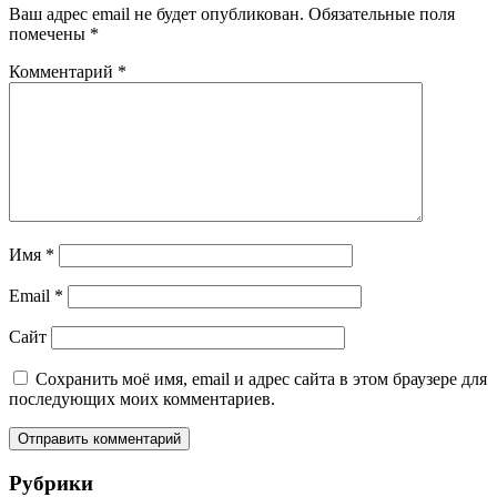
Ваш адрес email не будет опубликован.
Обязательные поля
помечены
*
Комментарий
*
Имя
*
Email
*
Сайт
Сохранить моё имя, email и адрес сайта в этом браузере для
последующих моих комментариев.
Рубрики