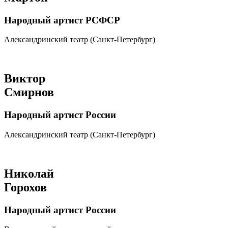
Народный артист РСФСР
Александринский театр (Санкт-Петербург)
Виктор
Смирнов
Народный артист России
Александринский театр (Санкт-Петербург)
Николай
Горохов
Народный артист России