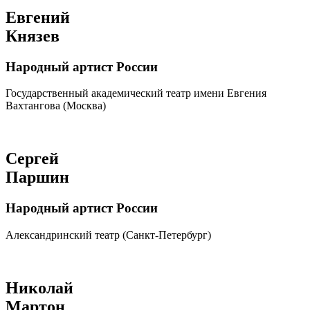
Евгений
Князев
Народный артист России
Государственный академический театр имени Евгения
Вахтангова (Москва)
Сергей
Паршин
Народный артист России
Александринский театр (Санкт-Петербург)
Николай
Мартон