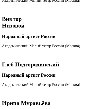
Академический Малый театр России (Москва)
Виктор
Низовой
Народный артист России
Академический Малый театр России (Москва)
Глеб Подгородинский
Народный артист России
Академический Малый театр России (Москва)
Ирина Муравьёва