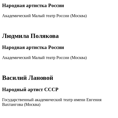
Народная артистка России
Академический Малый театр России (Москва)
Людмила Полякова
Народная артистка России
Академический Малый театр России (Москва)
Василий Лановой
Народный артист СССР
Государственный академический театр имени Евгения
Вахтангова (Москва)