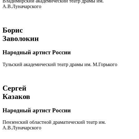
Владимирский академический театр драмы им.
А.В.Луначарского
Борис
Заволокин
Народный артист России
Тульский академический театр драмы им. М.Горького
Сергей
Казаков
Народный артист России
Пензенский областной драматический театр им.
А.В.Луначарского