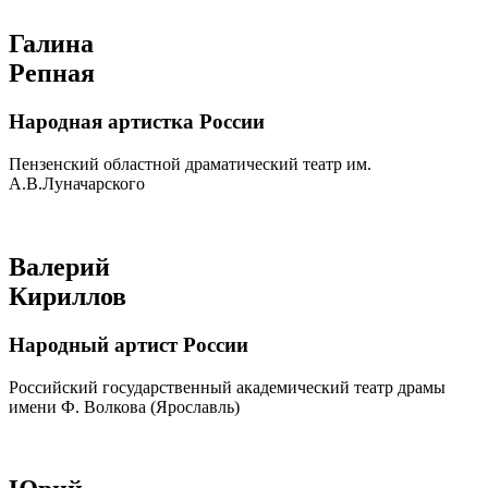
Галина
Репная
Народная артистка России
Пензенский областной драматический театр им.
А.В.Луначарского
Валерий
Кириллов
Народный артист России
Российский государственный академический театр драмы
имени Ф. Волкова (Ярославль)