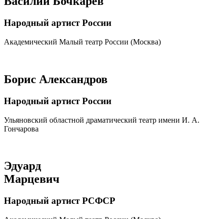
Василий Бочкарёв
Народный артист России
Академический Малый театр России (Москва)
Борис Александров
Народный артист России
Ульяновский областной драматический театр имени И. А.
Гончарова
Эдуард
Марцевич
Народный артист РСФСР