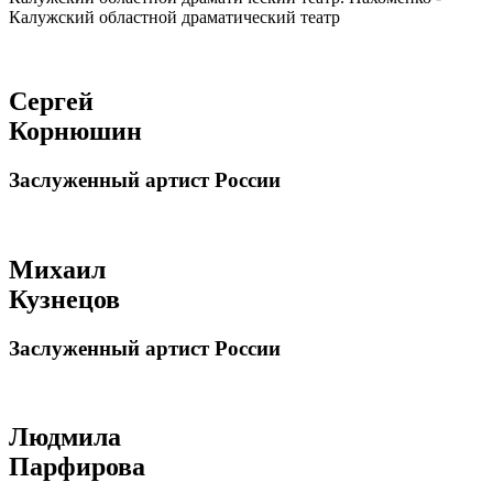
Калужский областной драматический театр
Сергей
Корнюшин
Заслуженный артист России
Михаил
Кузнецов
Заслуженный артист России
Людмила
Парфирова