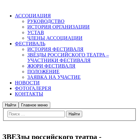
АССОЦИАЦИЯ
РУКОВОДСТВО
ИСТОРИЯ ОРГАНИЗАЦИИ
УСТАВ
ЧЛЕНЫ АССОЦИАЦИИ
ФЕСТИВАЛЬ
ИСТОРИЯ ФЕСТИВАЛЯ
ЗВЁЗДЫ РОССИЙСКОГО ТЕАТРА –
УЧАСТНИКИ ФЕСТИВАЛЯ
ЖЮРИ ФЕСТИВАЛЯ
ПОЛОЖЕНИЕ
ЗАЯВКА НА УЧАСТИЕ
НОВОСТИ
ФОТОГАЛЕРЕЯ
КОНТАКТЫ
Найти
Главное меню
ЗВЕЗды российского театра -