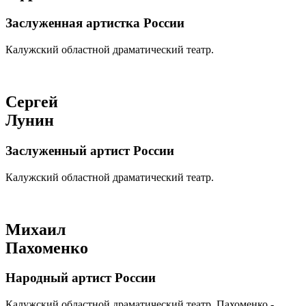
Заслуженная артистка России
Калужский областной драматический театр.
Сергей
Лунин
Заслуженный артист России
Калужский областной драматический театр.
Михаил
Пахоменко
Народный артист России
Калужский областной драматический театр. Пахоменко -