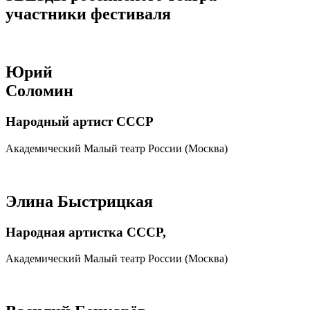
участники фестиваля
Юрий
Соломин
Народный артист СССР
Академический Малый театр России (Москва)
Элина Быстрицкая
Народная артистка СССР,
Академический Малый театр России (Москва)