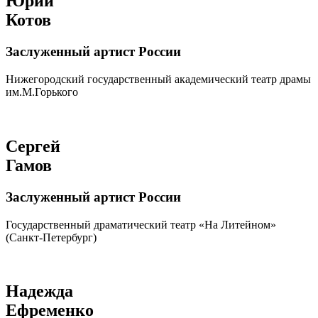
Юрий
Котов
Заслуженный артист России
Нижегородский государственный академический театр драмы
им.М.Горького
Сергей
Гамов
Заслуженный артист России
Государственный драматический театр «На Литейном»
(Санкт-Петербург)
Надежда
Ефременко